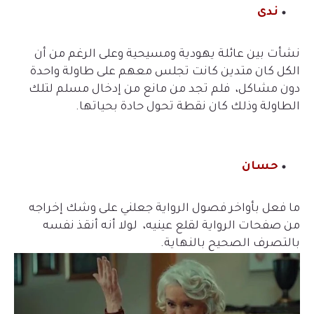
ندى
نشأت بين عائلة يهودية ومسيحية وعلى الرغم من أن
الكل كان متدين كانت تجلس معهم على طاولة واحدة
دون مشاكل، فلم تجد من مانع من إدخال مسلم لتلك
الطاولة وذلك كان نقطة تحول حادة بحياتها.
حسان
ما فعل بأواخر فصول الرواية جعلني على وشك إخراجه
من صفحات الرواية لقلع عينيه، لولا أنه أنقذ نفسه
بالتصرف الصحيح بالنهاية.