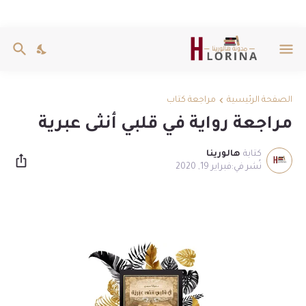
الصفحة الرئيسية
مراجعة كتاب
مراجعة رواية في قلبي أنثى عبرية
كتابة
هالورينا
فبراير 19, 2020