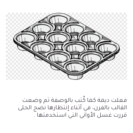
فعلت ديمة كما كُتب بالوصفة ثم
وضعت
القالب بالفرن، في أثناء إنتظارها نضج الحلى
قررت غسل الأواني التي استخدمتها .