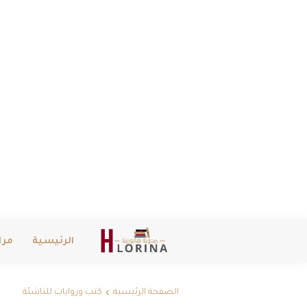
الرئيسية
مرا
الصفحة الرئيسية
كتب وروايات للناشئة