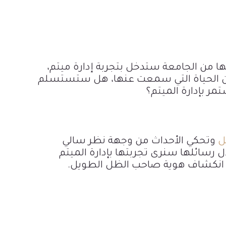
ها من الجامعة ستدخل بتجربة إدارة ميتم،
ن الحياة التي سمعت عنها، هل ستستسلم
مر بإدارة الميتم؟
ل
وتحكي الأحداث من وجهة نظر سالي
 رسائلها سنرى تجربتها بإدارة الميتم
 انكشاف هوية صاحب الظل الطويل.