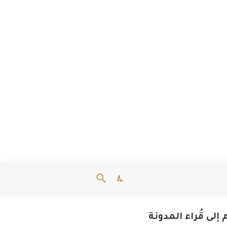
إلى قُراء المدونة