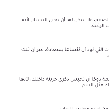
لصفح، ولا يمكن لها أن تعني النسيان لأنه
الرغبة.
ات التي نود أن ننساها بسعادة، غير أن تلك
مة دومًا أن تحبس ذكرى حزينة داخلك، لأنها
ك مثل السم.