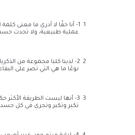
1 1-
أنا حقًا لا أدري ما معنى كلمة
ا
عملية طبيعية، ولا تحدث حسب 
2 2-
لدينا كلنا مجموعة من الذكري
نوعًا ما هي التي تصر على البقاء.
3 3-
أنها ليست الطريقة الأكثر حك
تكبر وتكبر وتجري في كل جسد