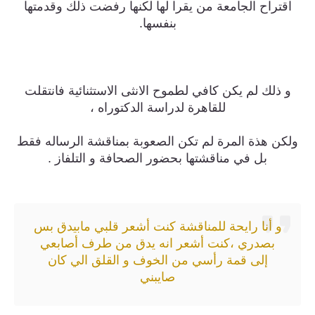
اقتراح الجامعة من يقرا لها لكنها رفضت ذلك وقدمتها
بنفسها.
و ذلك لم يكن كافي لطموح الانثى الاستثنائية فانتقلت
للقاهرة لدراسة الدكتوراه ،
ولكن هذة المرة لم تكن الصعوبة بمناقشة الرساله فقط
بل في مناقشتها بحضور الصحافة و التلفاز .
و أنا رايحة للمناقشة كنت أشعر قلبي مابيدق بس
بصدري ،كنت أشعر انه يدق من طرف أصابعي
إلى قمة رأسي من الخوف و القلق الي كان
صايبني