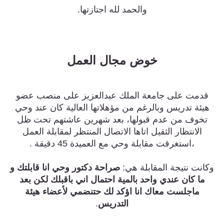
والحمد لله اجتازتها.
خوض مجال العمل
قدمت على جامعة الملك عبدالعزيز على منصب عضو
هيئة تدريس وبالرغم من مؤهلاتها العالية كان عند وحي
تخوف من عدم قبولها، بعد شهرين عاشتهم تحت ظل
الانتظار الثقيل اتاها الاتصال المنتظر لمقابلة العمل
،استغرقت مقابلة وحي مع العميدة 45 دقيقة .
وكانت نتيجة المقابلة هي:
صراحة دكتور وحي انا قابلتك و
ما كان عندي واحد بالمية احتمال اني باقبلك لكن بعد
ماجلست معاك انا اؤكد لك حتنضمي لأعضاء هيئة
التدريس
.