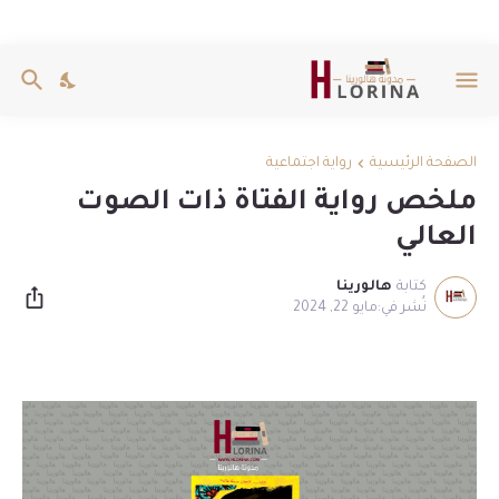
الصفحة الرئيسية
رواية اجتماعية
ملخص رواية الفتاة ذات الصوت
العالي
كتابة
هالورينا
مايو 22, 2024