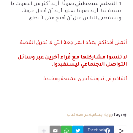
التعليم سيعطيني صوتًا. أريد أكثر من الصوت يا
سيدة تيا. أريد صوتا يعلو. أريد أن أدخل غرفة،
ويسمعني الناس قبل أن أفتح فمي لأنطق
.
أتمنى أفدتكم بهذه المراجعة التي لا تحرق القصة
.
لا تنسوا مشاركتها مع قُراء آخرين عبر وسائل
التواصل الاجتماعي ليستفيدوا
.
ألقاكم في تدوينة أخرى ممتعة ومفيدة
.
Tags:
رواية اجتماعية
مراجعة كتاب
Facebook