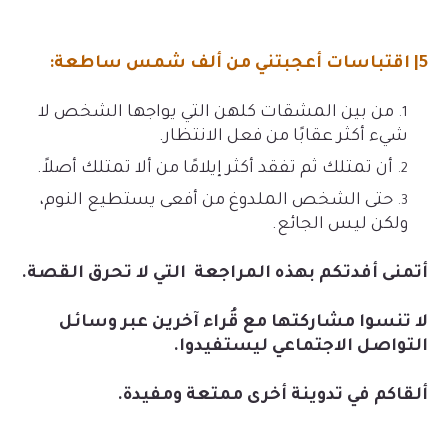
5| اقتباسات أعجبتني من ألف شمس ساطعة:
من بين المشقات كلهن التي يواجها الشخص لا
شيء أكثر عقابًا من فعل الانتظار.
أن تمتلك ثم تفقد أكثر إيلامًا من ألا تمتلك أصلاً.
حتى الشخص الملدوغ من أفعى يستطيع النوم،
ولكن ليس الجائع.
أتمنى أفدتكم بهذه المراجعة التي لا تحرق القصة.
لا تنسوا مشاركتها مع قُراء آخرين عبر وسائل
التواصل الاجتماعي ليستفيدوا.
ألقاكم في تدوينة أخرى ممتعة ومفيدة.