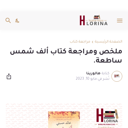
الصفحة الرئيسية
مراجعة كتاب
ملخص ومراجعة كتاب ألف شمس
ساطعة.
كتابة
هالورينا
مايو 10, 2023