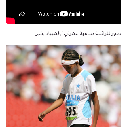
صور للرائعة سامية عمرفي أولمبياد بكين.