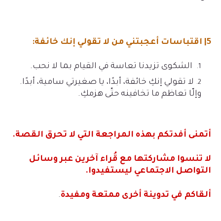
5| اقتباسات أعجبتني من لا تقولي إنك خائفة:
الشكوى تزيدنا تعاسة في القيام بما لا نحب.
لا تقولي إنكِ خائفة، أبدًا، يا صغيرتي سامية، أبدًا.
وإلّا تعاظم ما تخافينه حتّى هزمكِ.
أتمنى أفدتكم بهذه المراجعة التي لا تحرق القصة.
لا تنسوا مشاركتها مع قُراء آخرين عبر وسائل
التواصل الاجتماعي ليستفيدوا.
ألقاكم في تدوينة أخرى ممتعة ومفيدة
.