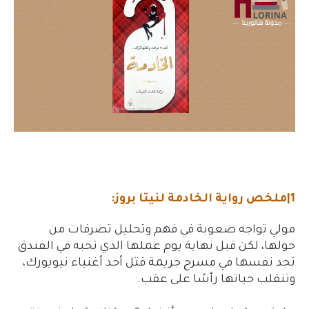
1|ملخص رواية الخادمة لنيتا بروز:
مولي تواجه صعوبة في فهم وتحليل تصرفات من
حولها، لكن قبل نهاية يوم عملها الذي تحبه في الفندق
تجد نفسها في مسرح جريمة قتل أحد أغنياء نيويورك،
وتنقلب حياتها رأسًا على عقب.