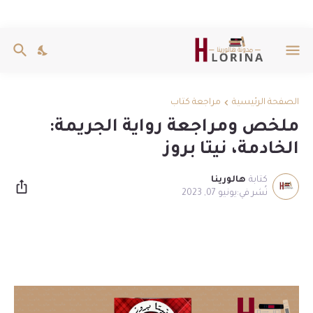
الصفحة الرئيسية
مراجعة كتاب
ملخص ومراجعة رواية الجريمة:
الخادمة، نيتا بروز
كتابة
هالورينا
يونيو 07, 2023