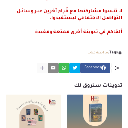
لا تنسوا مشاركتها مع قُراء آخرين عبر وسائل
التواصل الاجتماعي ليستفيدوا.
ألقاكم في تدوينة أخرى ممتعة ومفيدة
.
Tags:
مراجعة كتاب
Facebook
تدوينات ستروق لك