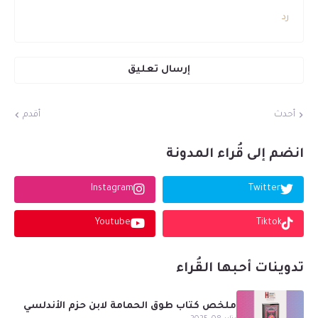
رد
إرسال تعليق
أحدث
أقدم
انضم إلى قُراء المدونة
Instagram
Twitter
Youtube
Tiktok
تدوينات أحبها القُراء
ملخص كتاب طوق الحمامة لابن حزم الأندلسي