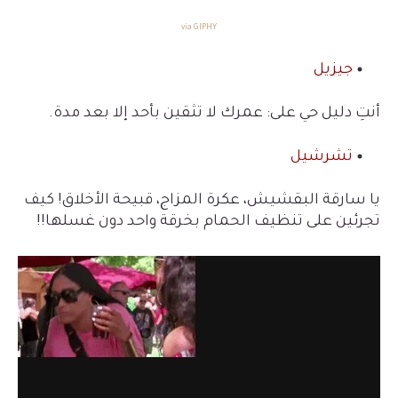
via GIPHY
جيزيل
أنتِ دليل حي على: عمرك لا تثقين بأحد إلا بعد مدة.
تشرشيل
يا سارقة البقشيش، عكرة المزاج، قبيحة الأخلاق! كيف
تجرئين على تنظيف الحمام بخرقة واحد دون غسلها!!