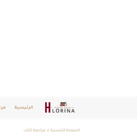
الرئيسية
مرا
الصفحة الرئيسية
مراجعة كتاب