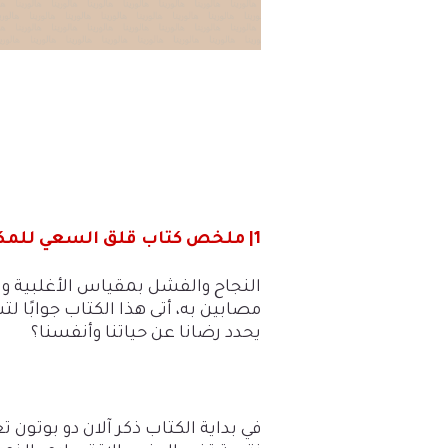
|1
ملخص كتاب قلق السعي للمكان
النجاح والفشل بمقياس الأغلبية وت
مصابين به، أتى هذا الكتاب جوابًا ل
يحدد رضانا عن حياتنا وأنفسنا؟
في بداية الكتاب ذكر آلان دو بوتون