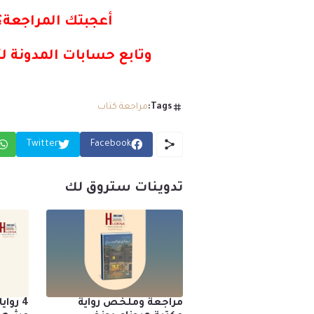
أعجبتك المراجعة؟ 
وتابع حسابات المدونة لت
Tags:
مراجعة كتاب
Twitter
Facebook
تدوينات ستروق لك
مراجعة وملخص رواية
4 روا