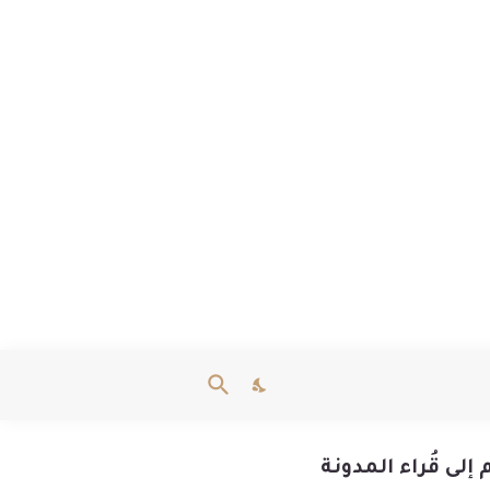
إلى قُراء المدونة