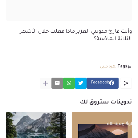
وأنت قارئ مدونتي العزيز ماذا فعلت خلال
الأشهر
الثلاثة الماضية
؟
Tags:
زهرة قلبي
Facebook
تدوينات ستروق لك