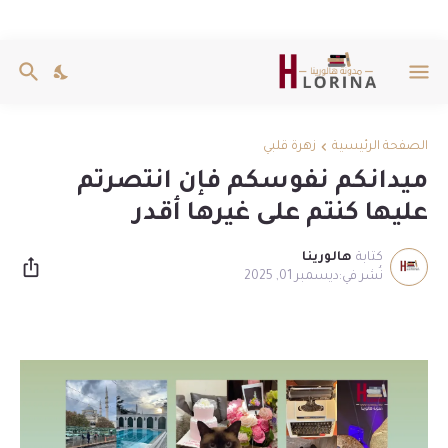
الصفحة الرئيسية
زهرة قلبي
ميدانكم نفوسكم فإن انتصرتم
عليها كنتم على غيرها أقدر
كتابة
هالورينا
ديسمبر 01, 2025