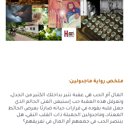
ملخص رواية ماجدولين:
المال أم الحب هي عقبة تثير بداخلك الكثير من الجدل،
وتعرقل هذه العقبة حب إستيفن الفتى الحالم الذي
جعل قلبه يقوده في قرارات حياته ضاربًا بعرض الحائط
المعتاد، وماجدولين الجميلة ذات القلب النقي، هل
ينتصر الحب في جمعهم أم المال في تفريقهم؟