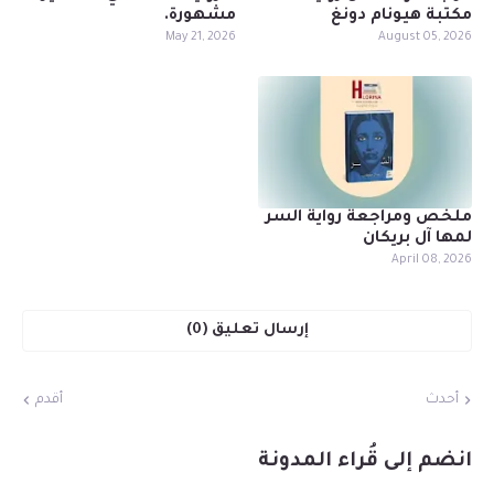
مكتبة هيونام دونغ
مشهورة.
May 21, 2026
August 05, 2026
ملخص ومراجعة رواية السر
لمها آل بريكان
April 08, 2026
إرسال تعليق (0)
أحدث
أقدم
انضم إلى قُراء المدونة