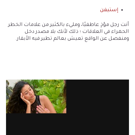
إستيفن
أنت رجل مؤذٍ عاطفيًا، ومليء بالكثير من علامات الخطر
الحمراء في العلاقات ؛ ذلك لأنك بلا مصدر دخل
ومنفصل عن الواقع تعيش بعالم تطير فيه الأبقار.