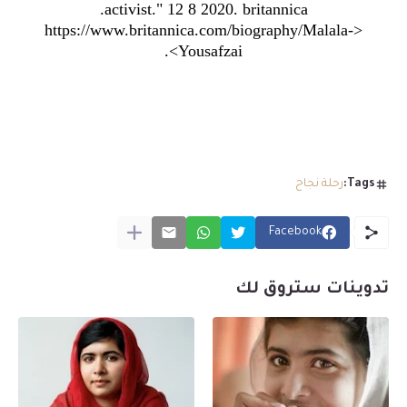
.
activist." 12 8 2020. britannica
https://www.britannica.com/biography/Malala-
<
>.
Yousafzai
Tags:
رحلة نجاح
Facebook
تدوينات ستروق لك