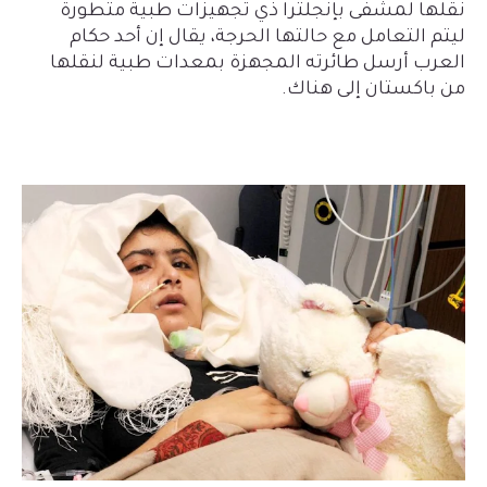
نقلها لمشفى بإنجلترا ذي تجهيزات طبية متطورة
ليتم التعامل مع حالتها الحرجة، يقال إن أحد حكام
العرب أرسل طائرته المجهزة بمعدات طبية لنقلها
من باكستان إلى هناك.