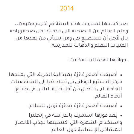
2014
بعد كفاحها لسنوات هذه السنة تم تكريم جهودها،
وعلِمَ العالم عن التضحية التي قدمتها من صحة وراحة
بال لأجل أن تستطيع هي ومن سيأتي من بعدها من
الفتيات التعلم والذهاب للمدرسة.
-جوائزها لهذه السنة كانت:
أصبحت أصغر فائزة بميدالية الحرية، التي يمنحها
مركز الدستور الوطني في فيلادلفيا إلى الشخصيات
العامة التي تناضل من أجل حرية الناس في جميع
أنحاء العالم.
أصبحت أصغر فائزة بجائزة نوبل للسلام.
بعد فوزها استمرت بالدراسة في إنجلترا
واستخدام الشهرة التي اكتسبتها لجذب الأنظار
للمشاكل الإنسانية حول العالم.