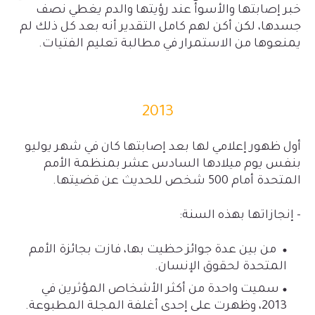
خبر إصابتها والأسوأ عند رؤيتها والدم يغطي نصف
جسدها، لكن أكن لهم كامل التقدير أنه بعد كل ذلك لم
يمنعوها من الاستمرار في مطالبة تعليم الفتيات.
2013
أول ظهور إعلامي لها بعد إصابتها كان في شهر يوليو
بنفس يوم ميلادها السادس عشر بمنظمة الأمم
المتحدة أمام 500 شخص للحديث عن قضيتها.
- إنجازاتها بهذه السنة:
من بين عدة جوائز حظيت بها، فازت بجائزة الأمم
المتحدة لحقوق الإنسان.
سميت واحدة من أكثر الأشخاص المؤثرين في
2013، وظهرت على إحدى أغلفة المجلة المطبوعة.