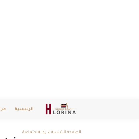
الرئيسية
مرا
الصفحة الرئيسية
رواية اجتماعية