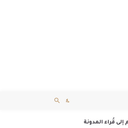
إلى قُراء المدونة